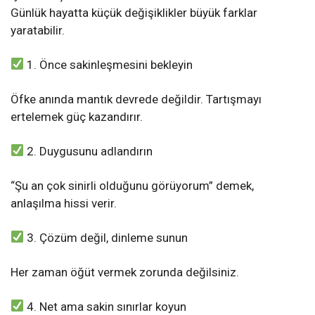
Günlük hayatta küçük değişiklikler büyük farklar
yaratabilir.
1. Önce sakinleşmesini bekleyin
Öfke anında mantık devrede değildir. Tartışmayı
ertelemek güç kazandırır.
2. Duygusunu adlandırın
“Şu an çok sinirli olduğunu görüyorum” demek,
anlaşılma hissi verir.
3. Çözüm değil, dinleme sunun
Her zaman öğüt vermek zorunda değilsiniz.
4. Net ama sakin sınırlar koyun