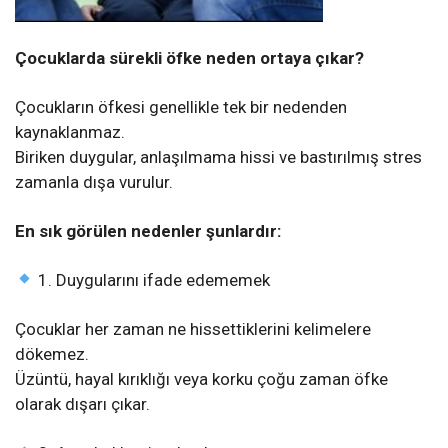
Çocuklarda sürekli öfke neden ortaya çıkar?
Çocukların öfkesi genellikle tek bir nedenden
kaynaklanmaz.
Biriken duygular, anlaşılmama hissi ve bastırılmış stres
zamanla dışa vurulur.
En sık görülen nedenler şunlardır:
1. Duygularını ifade edememek
Çocuklar her zaman ne hissettiklerini kelimelere
dökemez.
Üzüntü, hayal kırıklığı veya korku çoğu zaman öfke
olarak dışarı çıkar.