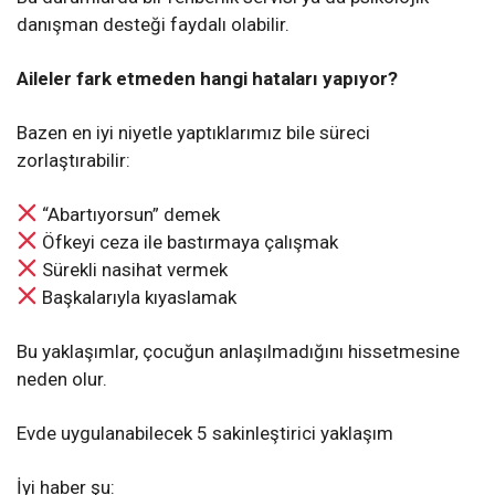
danışman desteği faydalı olabilir.
Aileler fark etmeden hangi hataları yapıyor?
Bazen en iyi niyetle yaptıklarımız bile süreci
zorlaştırabilir:
“Abartıyorsun” demek
Öfkeyi ceza ile bastırmaya çalışmak
Sürekli nasihat vermek
Başkalarıyla kıyaslamak
Bu yaklaşımlar, çocuğun anlaşılmadığını hissetmesine
neden olur.
Evde uygulanabilecek 5 sakinleştirici yaklaşım
İyi haber şu: