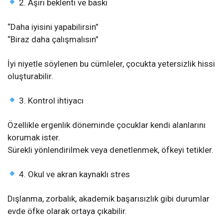
2. Aşırı beklenti ve baskı
“Daha iyisini yapabilirsin”
“Biraz daha çalışmalısın”
İyi niyetle söylenen bu cümleler, çocukta yetersizlik hissi
oluşturabilir.
3. Kontrol ihtiyacı
Özellikle ergenlik döneminde çocuklar kendi alanlarını
korumak ister.
Sürekli yönlendirilmek veya denetlenmek, öfkeyi tetikler.
4. Okul ve akran kaynaklı stres
Dışlanma, zorbalık, akademik başarısızlık gibi durumlar
evde öfke olarak ortaya çıkabilir.