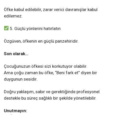
Öfke kabul edilebilir, zarar verici davranışlar kabul
edilemez.
5. Güçlü yönlerini hatırlatın
Özgüven, öfkenin en güçlü panzehiridir.
Son olarak…
Çocuğunuzun öfkesi sizi korkutuyor olabilir.
Ama çoğu zaman bu öfke, “Beni fark et” diyen bir
duygunun sesidir.
Doğru yaklaşım, sabır ve gerektiğinde profesyonel
destekle bu süreç sağlıklı bir şekilde yönetilebilir.
Unutmayın: