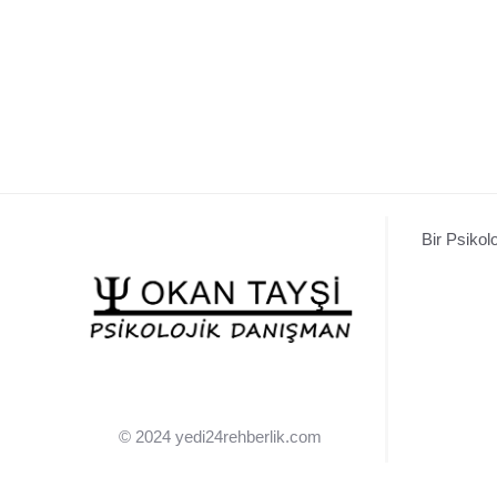
Bir Psikol
© 2024 yedi24rehberlik.com