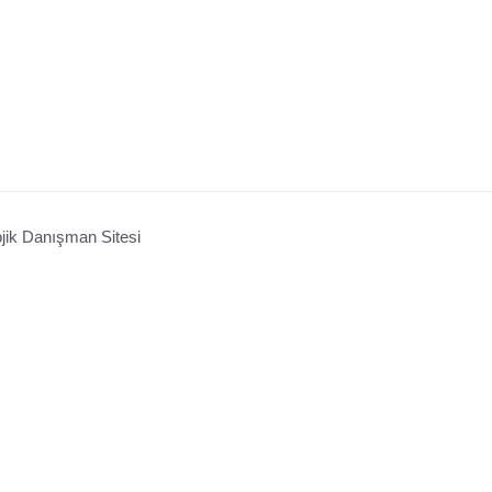
ojik Danışman Sitesi